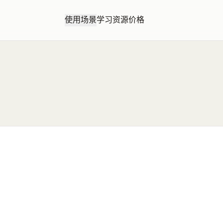
使用场景
学习资源
价格