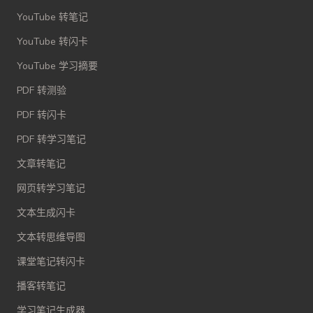
YouTube 转笔记
YouTube 转闪卡
YouTube 学习摘要
PDF 转测验
PDF 转闪卡
PDF 转学习笔记
文章转笔记
网页转学习笔记
文本生成闪卡
文本转思维导图
课堂笔记转闪卡
播客转笔记
学习笔记生成器