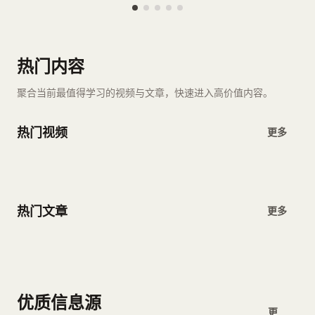
热门内容
聚合当前最值得学习的视频与文章，快速进入高价值内容。
热门视频
更多
热门文章
更多
优质信息源
更