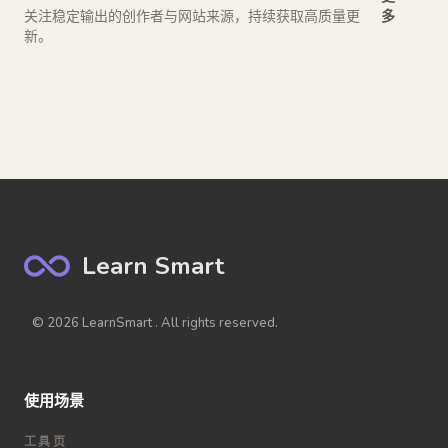
关注稳定输出的创作者与网站来源，持续获取高质量更
多
新。
Learn Smart
© 2026 LearnSmart . All rights reserved.
使用场景
工具页