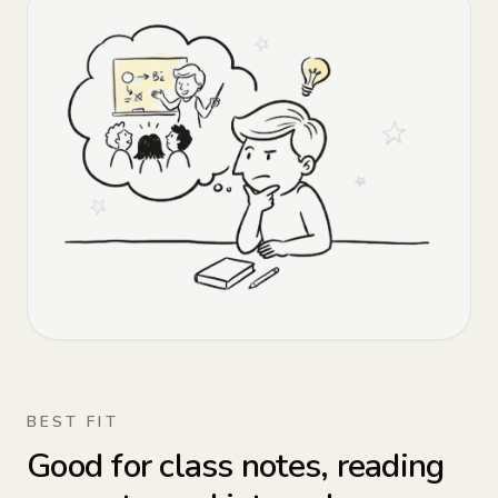
BEST FIT
Good for class notes, reading