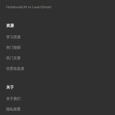
NotebookLM vs LearnSmart
资源
学习资源
热门视频
热门文章
优质信息源
关于
关于我们
隐私政策