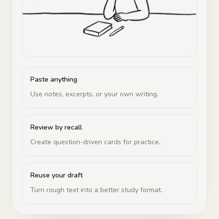
Paste anything
Use notes, excerpts, or your own writing.
Review by recall
Create question-driven cards for practice.
Reuse your draft
Turn rough text into a better study format.