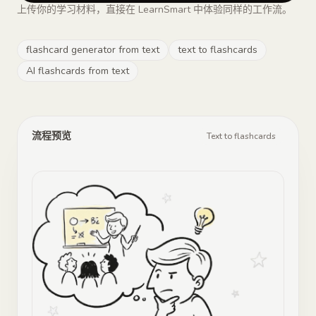
上传你的学习材料，直接在 LearnSmart 中体验同样的工作流。
flashcard generator from text
text to flashcards
AI flashcards from text
流程预览
Text to flashcards