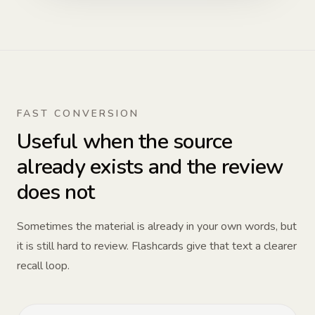
FAST CONVERSION
Useful when the source
already exists and the review
does not
Sometimes the material is already in your own words, but
it is still hard to review. Flashcards give that text a clearer
recall loop.