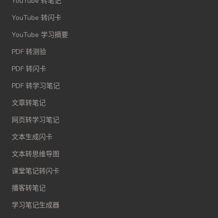
YouTube 转笔记
YouTube 转闪卡
YouTube 学习摘要
PDF 转测验
PDF 转闪卡
PDF 转学习笔记
文章转笔记
网页转学习笔记
文本生成闪卡
文本转思维导图
课堂笔记转闪卡
播客转笔记
学习笔记生成器