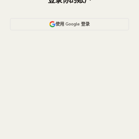
登录你的账户
使用 Google 登录