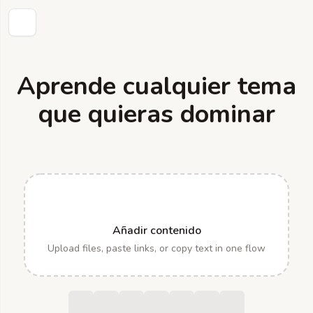
Aprende cualquier tema
que quieras dominar
Añadir contenido
Upload files, paste links, or copy text in one flow